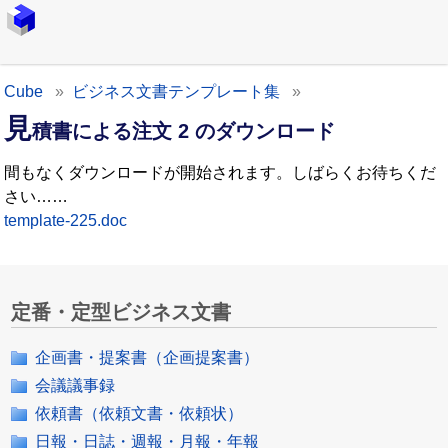
Cube
ビジネス文書テンプレート集
見
積書による注文 2 のダウンロード
間もなくダウンロードが開始されます。しばらくお待ちくだ
さい……
template-225.doc
定番・定型ビジネス文書
企画書・提案書（企画提案書）
会議議事録
依頼書（依頼文書・依頼状）
日報・日誌・週報・月報・年報