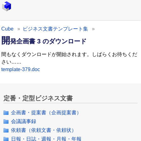
Cube
ビジネス文書テンプレート集
開
発企画書 3 のダウンロード
間もなくダウンロードが開始されます。しばらくお待ちくだ
さい……
template-379.doc
定番・定型ビジネス文書
企画書・提案書（企画提案書）
会議議事録
依頼書（依頼文書・依頼状）
日報・日誌・週報・月報・年報