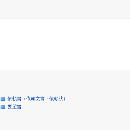
依頼書（依頼文書・依頼状）
要望書