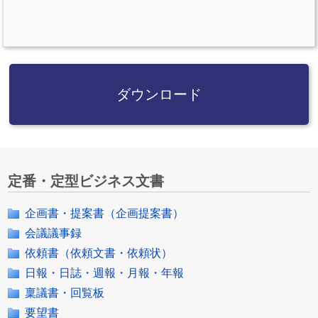
ダウンロード
定番・定型ビジネス文書
企画書・提案書（企画提案書）
会議議事録
依頼書（依頼文書・依頼状）
日報・日誌・週報・月報・年報
稟議書・回覧板
要望書