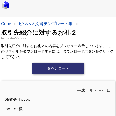
Cube
ビジネス文書テンプレート集
取引先紹介に対するお礼 2
template-560.doc
取引先紹介に対するお礼 2 の内容をプレビュー表示しています。
こ
のファイルをダウンロードするには、ダウンロードボタンをクリック
して下さい。
ダウンロード
平成○○年○○月○○日
株式会社○○○○
○○ ○○様