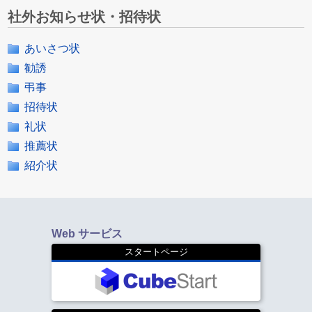
社外お知らせ状・招待状
あいさつ状
勧誘
弔事
招待状
礼状
推薦状
紹介状
Web サービス
スタートページ