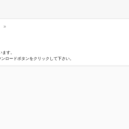
います。
ウンロードボタンをクリックして下さい。