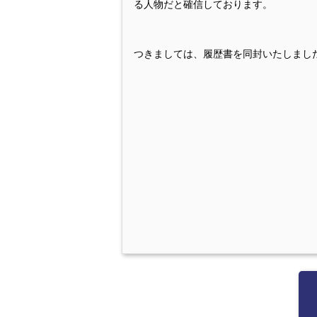
る人物だと確信しております。
つきましては、履歴書を同封いたしまし