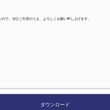
たので、ぜひご引見のうえ、よろしくお願い申し上げます。
ダウンロード