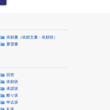
依頼書（依頼文書・依頼状）
要望書
回答
依頼状
承諾状
断り状
申込状
礼状