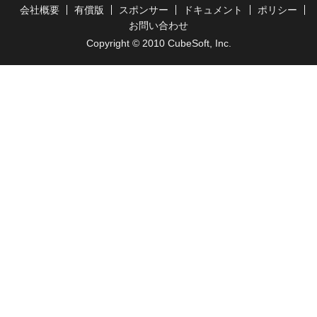
会社概要
有償版
スポンサー
ドキュメント
ポリシー
お問い合わせ
Copyright © 2010 CubeSoft, Inc.