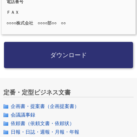
電話番号
ＦＡＸ
○○○○株式会社 ○○○○部○○ ○○
ダウンロード
定番・定型ビジネス文書
企画書・提案書（企画提案書）
会議議事録
依頼書（依頼文書・依頼状）
日報・日誌・週報・月報・年報