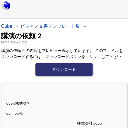
Cube
ビジネス文書テンプレート集
講演の依頼 2
template-72.doc
講演の依頼 2 の内容をプレビュー表示しています。
このファイルを
ダウンロードするには、ダウンロードボタンをクリックして下さい。
ダウンロード
○○○○株式会社
○○ ○○様
株式会社○○○○